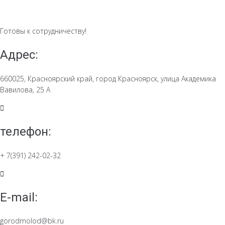
Готовы к сотрудничеству!
Адрес:
660025, Красноярский край, город Красноярск, улица Академика
Вавилова, 25 А
телефон:
+ 7(391) 242-02-32
E-mail:
gorodmolod@bk.ru